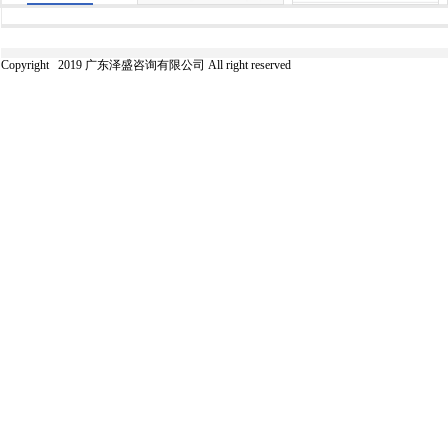
Copyright 2019 广东泽盛咨询有限公司 All right reserved