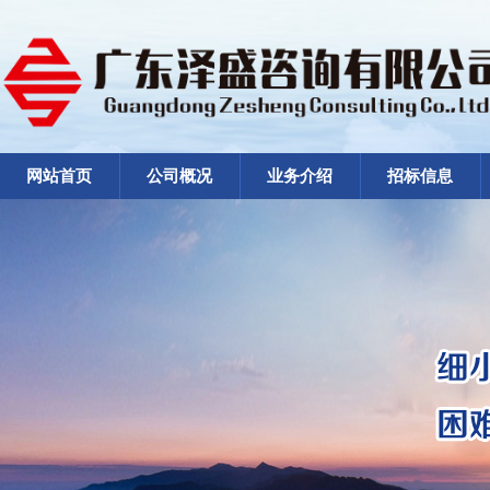
网站首页
公司概况
业务介绍
招标信息