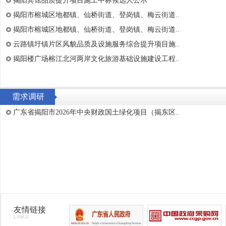
揭阳宾馆品质提升项目施工中标候选人公示
揭阳市榕城区地都镇、仙桥街道、登岗镇、梅云街道..
揭阳市榕城区地都镇、仙桥街道、登岗镇、梅云街道..
云路镇圩镇片区风貌品质及设施服务综合提升项目施..
揭阳楼广场榕江北河两岸文化旅游基础设施建设工程..
需求调研
广东省揭阳市2026年中央财政国土绿化项目（揭东区..
友情链接
LINKS