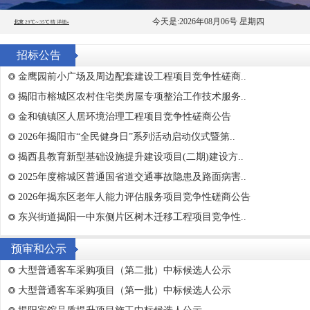
今天是:2026年08月06号 星期四
招标公告
金鹰园前小广场及周边配套建设工程项目竞争性磋商..
揭阳市榕城区农村住宅类房屋专项整治工作技术服务..
金和镇镇区人居环境治理工程项目竞争性磋商公告
2026年揭阳市“全民健身日”系列活动启动仪式暨第..
揭西县教育新型基础设施提升建设项目(二期)建设方..
2025年度榕城区普通国省道交通事故隐患及路面病害..
2026年揭东区老年人能力评估服务项目竞争性磋商公告
东兴街道揭阳一中东侧片区树木迁移工程项目竞争性..
预审和公示
大型普通客车采购项目（第二批）中标候选人公示
大型普通客车采购项目（第一批）中标候选人公示